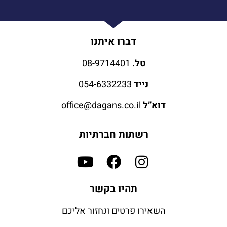
דברו איתנו
טל.
08-9714401
נייד
054-6332233
דוא”ל
office@dagans.co.il
רשתות חברתיות
תהיו בקשר
השאירו פרטים ונחזור אליכם