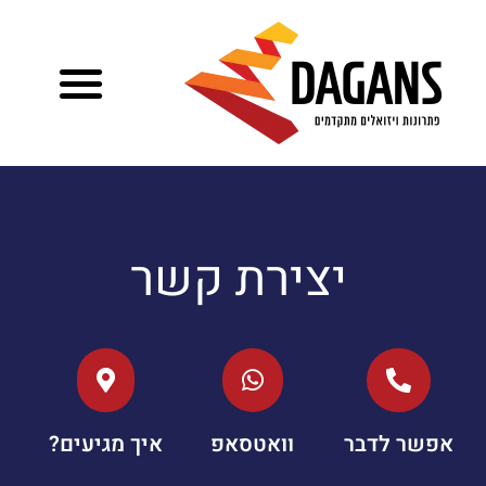
יצירת קשר
אפשר לדבר
וואטסאפ
איך מגיעים?