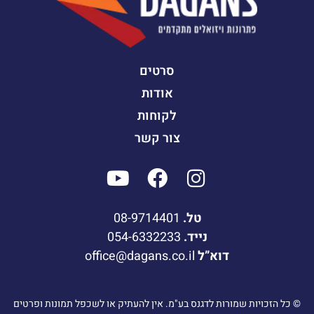
סרטים
אודות
לקוחות
צור קשר
טל.
08-9714401
נייד.
054-6332233
דוא”ל
office@dagans.co.il
© כל הזכויות שמורות לדגנס בע"מ. אין להעתיק או לשכפל תמונות ופרטים